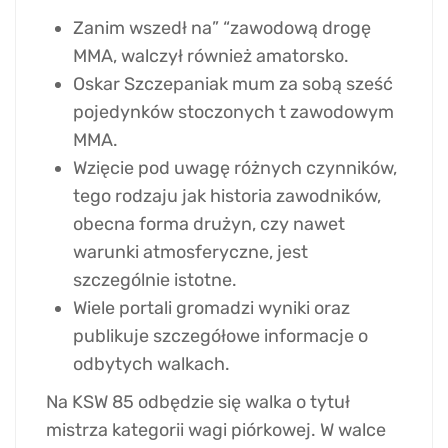
Zanim wszedł na” “zawodową drogę
MMA, walczył również amatorsko.
Oskar Szczepaniak mum za sobą sześć
pojedynków stoczonych t zawodowym
MMA.
Wzięcie pod uwagę różnych czynników,
tego rodzaju jak historia zawodników,
obecna forma drużyn, czy nawet
warunki atmosferyczne, jest
szczególnie istotne.
Wiele portali gromadzi wyniki oraz
publikuje szczegółowe informacje o
odbytych walkach.
Na KSW 85 odbędzie się walka o tytuł
mistrza kategorii wagi piórkowej. W walce