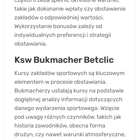
takie jak dokonanie wpłaty czy obstawienie
zakładów o odpowiedniej wartości.
Wykorzystanie bonusów zależy od
indywidualnych preferencji i strategii
obstawiania.
Ksw Bukmacher Betclic
Kursy zakładów sportowych są kluczowym
elementem w procesie obstawiania.
Bukmacherzy ustalają kursy na podstawie
dogłębnej analizy informacji dotyczących
danego wydarzenia sportowego. Wzięcie
pod uwagę różnych czynników, takich jak
historia zawodników, obecna forma
drużyn, czy nawet warunki atmosferyczne,