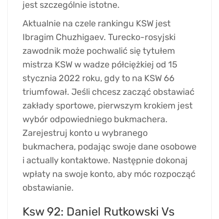
jest szczególnie istotne.
Aktualnie na czele rankingu KSW jest
Ibragim Chuzhigaev. Turecko-rosyjski
zawodnik może pochwalić się tytułem
mistrza KSW w wadze półciężkiej od 15
stycznia 2022 roku, gdy to na KSW 66
triumfował. Jeśli chcesz zacząć obstawiać
zakłady sportowe, pierwszym krokiem jest
wybór odpowiedniego bukmachera.
Zarejestruj konto u wybranego
bukmachera, podając swoje dane osobowe
i actually kontaktowe. Następnie dokonaj
wpłaty na swoje konto, aby móc rozpocząć
obstawianie.
Ksw 92: Daniel Rutkowski Vs