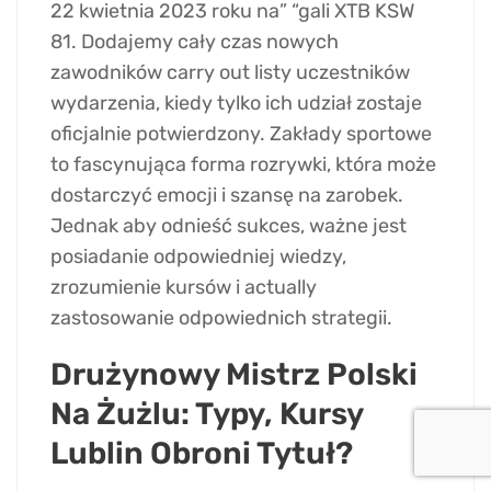
22 kwietnia 2023 roku na” “gali XTB KSW
81. Dodajemy cały czas nowych
zawodników carry out listy uczestników
wydarzenia, kiedy tylko ich udział zostaje
oficjalnie potwierdzony. Zakłady sportowe
to fascynująca forma rozrywki, która może
dostarczyć emocji i szansę na zarobek.
Jednak aby odnieść sukces, ważne jest
posiadanie odpowiedniej wiedzy,
zrozumienie kursów i actually
zastosowanie odpowiednich strategii.
Drużynowy Mistrz Polski
Na Żużlu: Typy, Kursy
Lublin Obroni Tytuł?