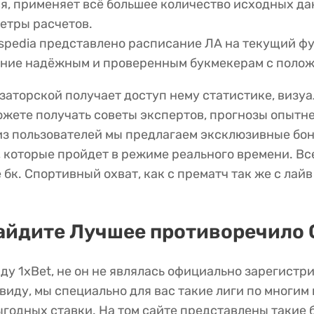
я, применяет всё большее количество исходных д
етры расчетов.
dspedia представлено расписание ЛА на текущий ф
ение надёжным и проверенным букмекерам с поло
заторской получает доступ нему статистике, визу
ожете получать советы экспертов, прогнозы опытн
з пользователей мы предлагаем эксклюзивные бону
 которые пройдет в режиме реального времени. Вс
бк. Спортивный охват, как с прематч так же с ла
айдите Лучшее противоречило G
ду 1xBet, не он не являлась официально зарегистр
в виду, мы специально для вас такие лиги по многи
выгодных ставки. На том сайте представлены такие 