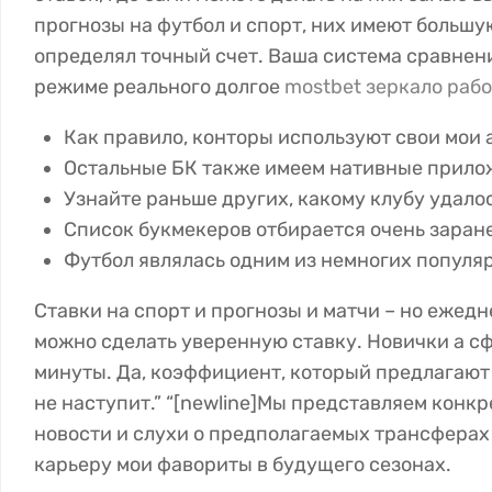
прогнозы на футбол и спорт, них имеют большу
определял точный счет. Ваша система сравне
режиме реального долгое
mostbet зеркало рабо
Как правило, конторы используют свои мои
Остальные БК также имеем нативные прило
Узнайте раньше других, какому клубу удало
Список букмекеров отбирается очень заран
Футбол являлась одним из немногих популяр
Ставки на спорт и прогнозы и матчи – но ежедн
можно сделать уверенную ставку. Новички а сф
минуты. Да, коэффициент, который предлагают 
не наступит.” “[newline]Мы представляем кон
новости и слухи о предполагаемых трансферах 
карьеру мои фавориты в будущего сезонах.