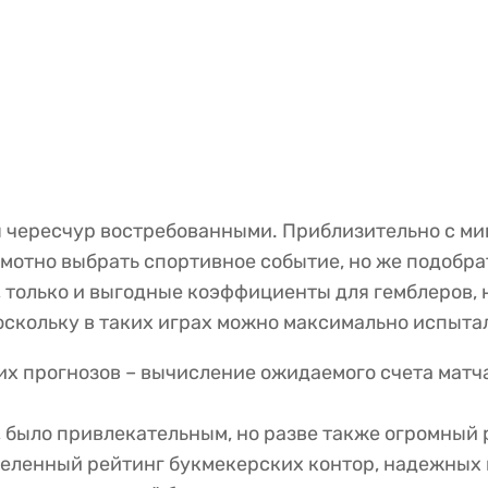
ня чересчур востребованными. Приблизительно с 
амотно выбрать спортивное событие, но же подобра
 только и выгодные коэффициенты для гемблеров, н
оскольку в таких играх можно максимально испытал
 прогнозов – вычисление ожидаемого счета матча, 
 было привлекательным, но разве также огромный р
деленный рейтинг букмекерских контор, надежных 