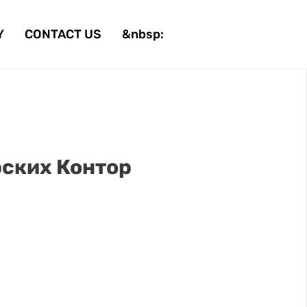
Y
CONTACT US
&nbsp:
рских Контор