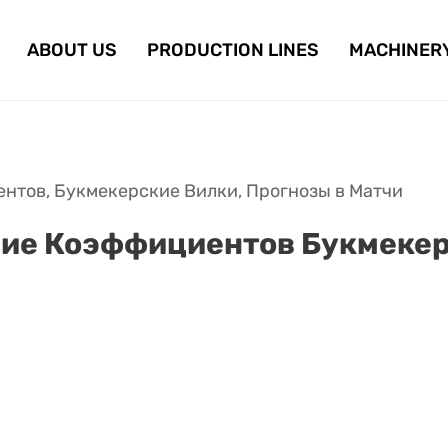
ABOUT US
PRODUCTION LINES
MACHINER
нтов, Букмекерские Вилки, Прогнозы в Матчи
ние Коэффициентов Букмеке