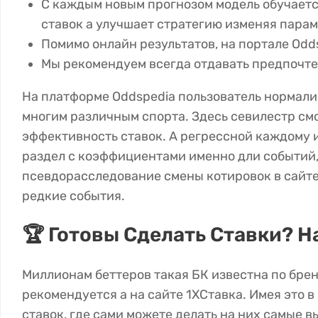
С каждым новым прогнозом модель обучаетс
ставок а улучшает стратегию изменяя парам
Помимо онлайн результатов, на портале Od
Мы рекомендуем всегда отдавать предпочт
На платформе Oddspedia пользователь нормали
многим различным спорта. Здесь севилестр см
эффективность ставок. А регрессной каждому и
раздел с коэффициентами именно дли событий,
псевдорасследование смены котировок в сайте 
редкие события.
🏆 Готовы Сделать Ставки? Н
Миллионам беттеров такая БК известна по брен
рекомендуется а на сайте 1ХСтавка. Имея это 
ставок, где сами можете делать на них самые 