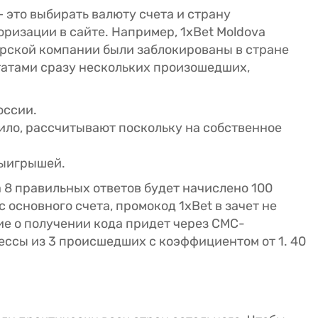
– это выбирать валюту счета и страну
оризации в сайте. Например, 1xBet Moldova
керской компании были заблокированы в стране
татами сразу нескольких произошедших,
оссии.
авило, рассчитывают поскольку на собственное
выигрышей.
 8 правильных ответов будет начислено 100
 с основного счета, промокод 1xBet в зачет не
ие о получении кода придет через СМС-
ессы из 3 происшедших с коэффициентом от 1. 40