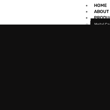
HOME
ABOUT
PRODUC
Metal Ca
By
admin
October 12, 2022
Uncategorized
Round C
Рецензия и Казино 1хбет Обзор Лучшего Онлайн 
Rectang
Oval Ca
1xbet официального Сайт С
Ointment
Drawn C
Content
Conipail
Aerosol 
Получение Бонуса На Первый
Metal Cl
обналичил
Pilfer P
Как Зарегистрироваться в Бк
Lug Caps
1хбет прошло Приложение
Vial Cap
Bet Промокод
MACHI
Почему 1xbet — Один одним
Metal Ca
Лучших Букмекеров а