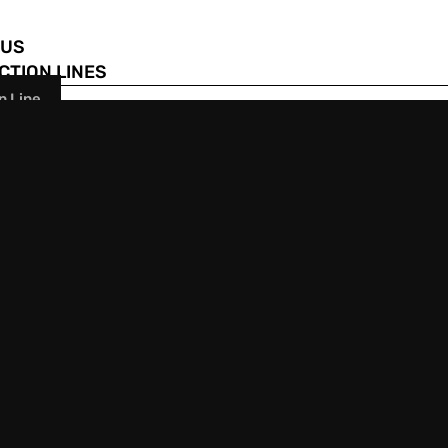
 US
TION LINES
n Line
ans
Казино”
ular Cans
ns
 лучшего Вариантами Для Ст
 Tins
ans
Cans
osures Line
roof Caps Line
 Line
s Line
NERY
n Machinery