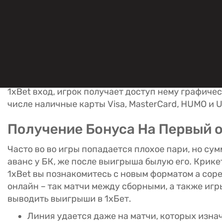
Слот обладает огромной волатильностью и от
Минимальная сумма транзакции зависит от вы
эквивалент в сумах.
Исключением могут могут банковские перево
Линия в букмекерской конторе 1хбет являет
Динамичность, скорость и результативность –
С ее помощью игроки может следить за исходами
1xBet вход, игрок получает доступ нему графиче
числе наличные карты Visa, MasterCard, HUMO и 
Получение Бонуса На Первый 
Часто во во игры попадается плохое пари, но сум
аванс у БК, же после выигрыша былую его. Крике
1xBet вы познакомитесь с новым форматом а сор
онлайн – так матчи между сборными, а также игр
выводить выигрыши в 1хБет.
Линия удается даже на матчи, которых изнач