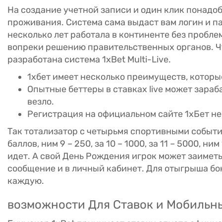
На создание учетной записи и один клик понадобя
проживания. Система сама выдаст вам логин и па
несколько лет работала в континенте без пробле
вопреки решению правительственных органов. Чт
разработана система 1xBet Multi-Live.
1хбет имеет несколько преимуществ, которы
Опытные беттеры в ставках live может зараб
везло.
Регистрация на официальном сайте 1хБет не
Так тотализатор с четырьмя спортивными событи
баллов, ним 9 – 250, за 10 – 1000, за 11 – 5000, 
идет. А свой День Рождения игрок может заимет
сообщение и в личный кабинет. Для отыгрыша бо
каждую.
возможности Для Ставок и Мобильн