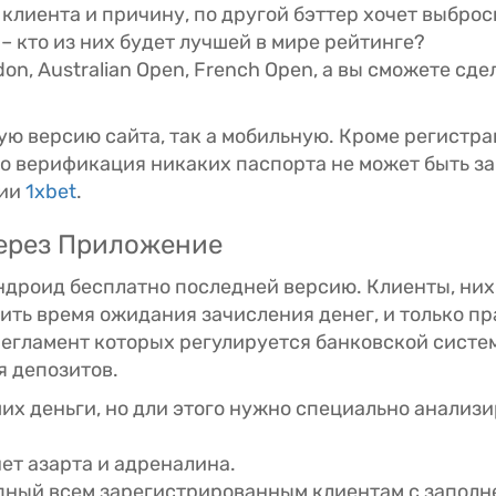
 клиента и причину, по другой бэттер хочет выброс
– кто из них будет лучшей в мире рейтинге?
don, Australian Open, French Open, а вы сможете с
ую версию сайта, так а мобильную. Кроме регистр
о верификация никаких паспорта не может быть за
нии
1xbet
.
через Приложение
ндроид бесплатно последней версию. Клиенты, них
ть время ожидания зачисления денег, и только пр
егламент которых регулируется банковской систе
я депозитов.
ших деньги, но дли этого нужно специально анализ
ет азарта и адреналина.
упный всем зарегистрированным клиентам с запо