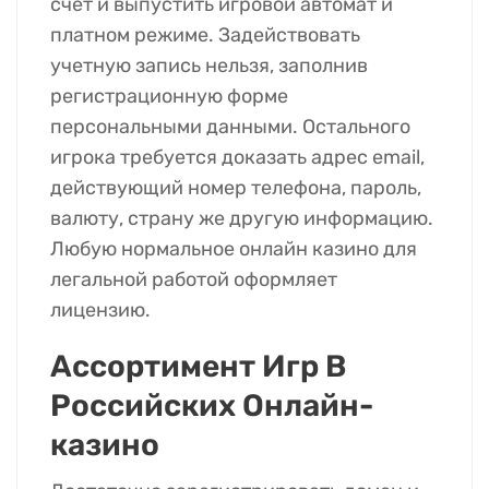
счет и выпустить игровой автомат и
платном режиме. Задействовать
учетную запись нельзя, заполнив
регистрационную форме
персональными данными. Остального
игрока требуется доказать адрес email,
действующий номер телефона, пароль,
валюту, страну же другую информацию.
Любую нормальное онлайн казино для
легальной работой оформляет
лицензию.
Ассортимент Игр В
Российских Онлайн-
казино