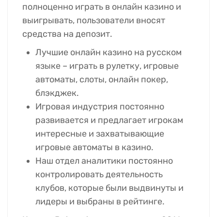
полноценно играть в онлайн казино и
выигрывать, пользователи вносят
средства на депозит.
Лучшие онлайн казино на русском
языке – играть в рулетку, игровые
автоматы, слоты, онлайн покер,
блэкджек.
Игровая индустрия постоянно
развивается и предлагает игрокам
интересные и захватывающие
игровые автоматы в казино.
Наш отдел аналитики постоянно
контролировать деятельность
клубов, которые были выдвинуты и
лидеры и выбраны в рейтинге.