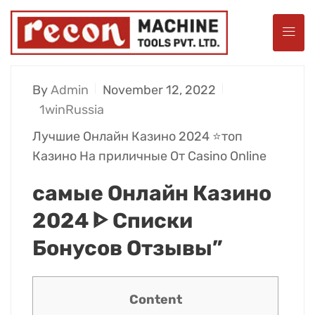
By
Admin
November 12, 2022
1winRussia
Лучшие Онлайн Казино 2024 ⭐топ
Казино На приличные От Casino Online
самые Онлайн Казино
2024 ᐈ Списки
Бонусов Отзывы”
Content