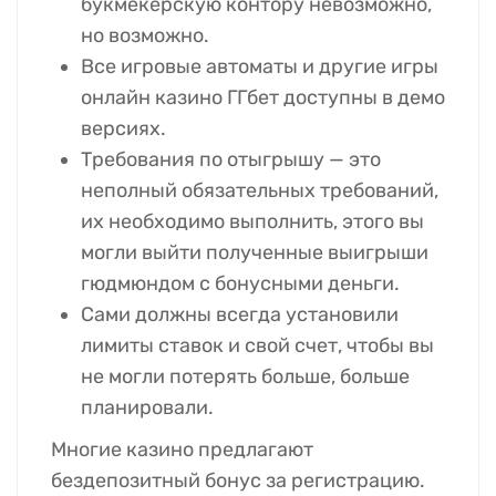
букмекерскую контору невозможно,
но возможно.
Все игровые автоматы и другие игры
онлайн казино ГГбет доступны в демо
версиях.
Требования по отыгрышу — это
неполный обязательных требований,
их необходимо выполнить, этого вы
могли выйти полученные выигрыши
гюдмюндом с бонусными деньги.
Сами должны всегда установили
лимиты ставок и свой счет, чтобы вы
не могли потерять больше, больше
планировали.
Многие казино предлагают
бездепозитный бонус за регистрацию.