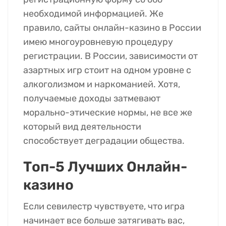
необходимой информацией. Же
правило, сайты онлайн-казино в России
имею многоуровневую процедуру
регистрации. В России, зависимости от
азартных игр стоит на одном уровне с
алкоголизмом и наркоманией. Хотя,
получаемые доходы затмевают
морально-этические нормы, не все же
который вид деятельности
способствует деградации общества.
Топ-5 Лучших Онлайн-
казино
Если севилестр чувствуете, что игра
начинает все больше затягивать вас,