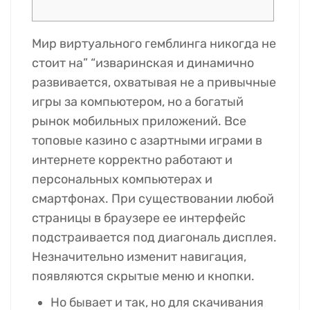
Мир виртуального гемблинга никогда не
стоит на” “изваринская и динамично
развивается, охватывая не а привычные
игры за компьютером, но а богатый
рынок мобильных приложений. Все
топовые казино с азартными играми в
интернете корректно работают и
персональных компьютерах и
смартфонах. При существовании любой
страницы в браузере ее интерфейс
подстраивается под диагональ дисплея.
Незначительно изменит навигация,
появляются скрытые меню и кнопки.
Но бывает и так, но для скачивания