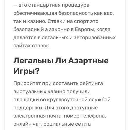
— это стандартная процедура,
обеспечивающая безопасность как вас,
так и казино. Ставки на спорт это
безопасный а законно в Европы, когда
делается в легальных и авторизованных
сайтах ставок.
Легальны Ли Азартные
Игры?
Приоритет при составить рейтинга
виртуальных казино получили
площадки со круглосуточной службой
поддержки. Для этого доступные
электронная почта, номер телефона,
онлайн чат, социальные сети а