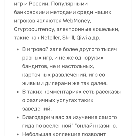
игр и России. Популярными
банковскими методами среди наших
игроков являются WebMoney,
Cryptocurrency, электронные кошельки,
такие как Neteller, Skrill, Qiwi а др.
В игровой зале более другого тысяч
разных игр, и не же одноруких
бандитов, не и настольных,
карточных развлечений, игр со
живыми дилерами же так далее.
В таких комментариях есть рассказы
о различных услугах таких
заведений.
Благодарим вас за изучение самого
гида по вселенной” “онлайн казино.
Небольшая коллекция позволит