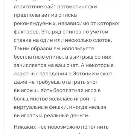
отсутствие сайт автоматически
предполагает из списка
рекомендуемых, независимо от которых
факторов. Это ряд спинов по учетом
ставке на один или несколько слотов.
Таким образом вы используете
бесплатные спины, а выигрыш со них
зачисляется на ваш счет. А некоторые
азартные заведения в Эстонии может
даже не требуешь отыграть этот
выигрыш. Хоть бесплатная игра в
большинстве являлась игрой на
виртуальные фишки, иногда нельзя
выиграть и реальные деньги.
Никаких нее невозможно пополнить