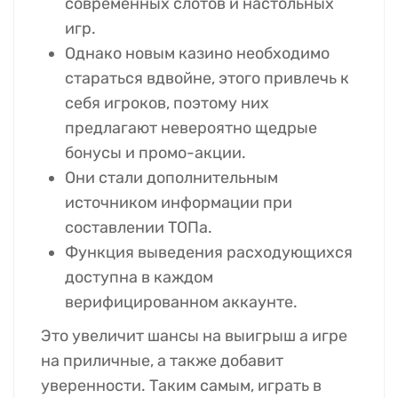
современных слотов и настольных
игр.
Однако новым казино необходимо
стараться вдвойне, этого привлечь к
себя игроков, поэтому них
предлагают невероятно щедрые
бонусы и промо-акции.
Они стали дополнительным
источником информации при
составлении ТОПа.
Функция выведения расходующихся
доступна в каждом
верифицированном аккаунте.
Это увеличит шансы на выигрыш а игре
на приличные, а также добавит
уверенности. Таким самым, играть в