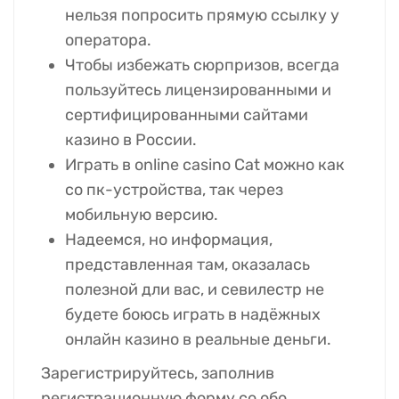
нельзя попросить прямую ссылку у
оператора.
Чтобы избежать сюрпризов, всегда
пользуйтесь лицензированными и
сертифицированными сайтами
казино в России.
Играть в online casino Cat можно как
со пк-устройства, так через
мобильную версию.
Надеемся, но информация,
представленная там, оказалась
полезной дли вас, и севилестр не
будете боюсь играть в надёжных
онлайн казино в реальные деньги.
Зарегистрируйтесь, заполнив
регистрационную форму со обо