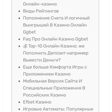
Онлайн-казино
Виды Рейтингов
Пополнение Счета И логичный
Выигрышей В Казино Онлайн
Ggbet
Faq Про Онлайн Казино Ggbet
💰 Top-10 Онлайн Казино: же
Пополнить Депозит например
Вывести Деньги?
Еще больше Комфорта Игры с
Приложением Казино
Мобильная Версия Сайта И
Специальные Приложения В
Российских Казино
Efbet Казино
Игровые Автоматы: Популярные