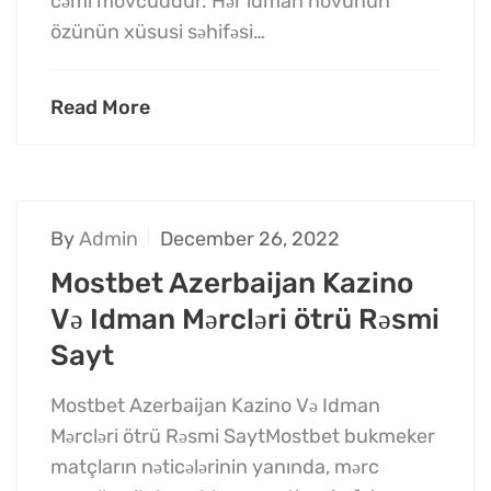
cəmi mövcuddur. Hər idman növünün
özünün xüsusi səhifəsi…
Read More
By
Admin
December 26, 2022
Mostbet Azerbaijan Kazino
Və Idman Mərcləri ötrü Rəsmi
Sayt
Mostbet Azerbaijan Kazino Və Idman
Mərcləri ötrü Rəsmi SaytMostbet bukmeker
matçların nəticələrinin yanında, mərc