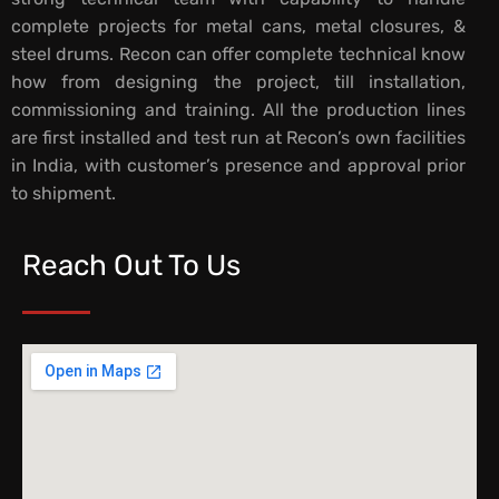
complete projects for metal cans, metal closures, &
steel drums. Recon can offer complete technical know
how from designing the project, till installation,
commissioning and training. All the production lines
are first installed and test run at Recon’s own facilities
in India, with customer’s presence and approval prior
to shipment.
Reach Out To Us