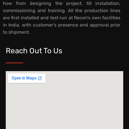
how from designing the project, till installation,
commissioning and training. All the production lines
are first installed and test run at Recon’s own facilities
in India, with customer’s presence and approval prior
to shipment.
Reach Out To Us