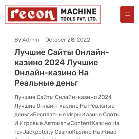
By
Admin
October 28, 2022
Лучшие Сайты Онлайн-
казино 2024 Лучшие
Онлайн-казино На
Реальные деньг
Лучшие Сайты Онлайн-казино 2024
Лучшие Онлайн-казино На Реальные
деньгиБесплатные Игры Казино Слоты
И Игровые АвтоматыContentКазино На
ГсчJackpotcity CasinoКазино На Живо