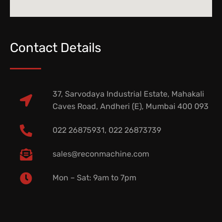
Contact Details
37, Sarvodaya Industrial Estate, Mahakali
Caves Road, Andheri (E), Mumbai 400 093
022 26875931, 022 26873739
sales@reconmachine.com
Mon – Sat: 9am to 7pm​