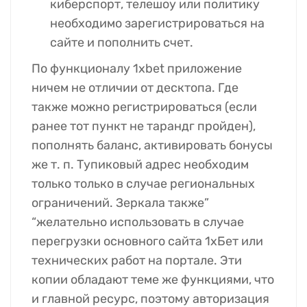
киберспорт, телешоу или политику
необходимо зарегистрироваться на
сайте и пополнить счет.
По функционалу 1xbet приложение
ничем не отличии от десктопа. Где
также можно регистрироваться (если
ранее тот пункт не тарандг пройден),
пополнять баланс, активировать бонусы
же т. п. Тупиковый адрес необходим
только только в случае региональных
ограничений. Зеркала также”
“желательно использовать в случае
перегрузки основного сайта 1хБет или
технических работ на портале. Эти
копии обладают теме же функциями, что
и главной ресурс, поэтому авторизация