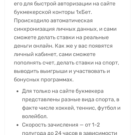
его для быстрой авторизации на сайте
букмекерской конторы 1хБет.
Происходило автоматическая
синхронизация личных данных, и сами
сможете делать ставки на реальные
деньги онлайн. Как же у вас появятся
личный кабинет, сами сможете
пополнять счет, делать ставки на спорт,
выводить выигрыши и участвовать и
бонусных программах.
Для только на сайте букмекера
представлены разные вида спорта, в
факте числе хоккей, теннис, футбол и
волейбол.
Скорость зачисления — от 1-2
полугода до 24 часов в зависимости