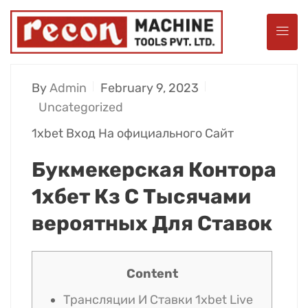
By
Admin
February 9, 2023
Uncategorized
1xbet Вход На официального Сайт
Букмекерская Контора
1хбет Кз С Тысячами
вероятных Для Ставок
Content
Трансляции И Ставки 1xbet Live