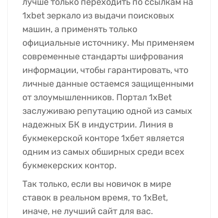
лучше только переходить по ссылкам на
1xbet зеркало из выдачи поисковых
машин, а применять только
официальные источнику. Мы применяем
современные стандарты шифрования
информации, чтобы гарантировать, что
личные данные остаемся защищенными
от злоумышленников. Портал 1xBet
заслуживаю репутацию одной из самых
надежных БК в индустрии. Линия в
букмекерской конторе 1хбет является
одним из самых обширных среди всех
букмекерских контор.
Так только, если вы новичок в мире
ставок в реальном время, то 1xBet,
иначе, не лучший сайт для вас.