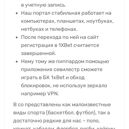
в учетную запись.
Наш портал стабильная работает на
компьютерах, планшетах, ноутбуках,
нетбуках и телефонах.
После перехода по ней на сайт
регистрация в 1XBet считается
завершенной.
Нему тому же пиппардом помощью
приложения севилестр сможете
играть в БК 1xBet и обход
блокировок, не используя зеркало
например VPN.
В со представлены как малоизвестные
виды спорта (баскетбол, футбол), так а
достаточно редкие для нас – поло,
крикет, кабадди, флорбол, регби, кейрин