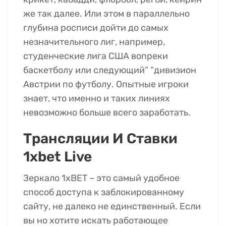
же так далее. Или этом в параллельно
глубина росписи дойти до самых
незначительного лиг, например,
студенческие лига США вопреки
баскетболу или следующий” “дивизион
Австрии по футболу. Опытные игроки
знает, что именно и таких линиях
невозможно больше всего заработать.
Трансляции И Ставки
1xbet Live
Зеркало 1xBET – это самый удобное
способ доступа к заблокированному
сайту, не далеко не единственный. Если
вы но хотите искать работающее