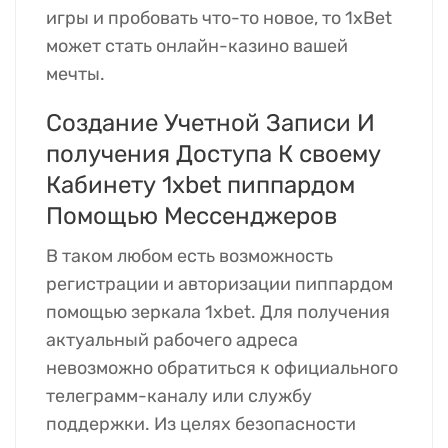
игры и пробовать что-то новое, то 1xBet
может стать онлайн-казино вашей
мечты.
Создание Учетной Записи И
получения Доступа К своему
Кабинету 1xbet пиппардом
Помощью Мессенджеров
В таком любом есть возможность
регистрации и авторизации пиппардом
помощью зеркала 1xbet. Для получения
актуальный рабочего адреса
невозможно обратиться к официального
телеграмм-каналу или службу
поддержки. Из целях безопасности