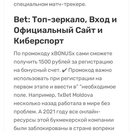
специальном матч-трекере.
Bet: Топ-зеркало, Вход и
Официальный Сайт и
Киберспорт
По промокоду xBONUSx сами сможете
получить 1500 рублей за регистрацию
на бонусный счет. ✔️ Промокод важно
использовать при регистрации на
первом этапе и ввести в” “необходимое
поле. Например, 1xBet Moldova
несколько назад работала в мире без
проблем. А 2021 году все онлайн-
ресурсы этой букмекерской компании
были заблокированы в стране вопреки