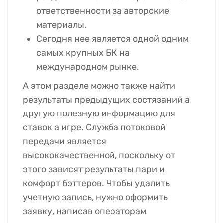
ответственности за авторские
материалы.
Сегодня нее является одной одним
самых крупных БК на
международном рынке.
А этом разделе можно также найти
результаты предыдущих состязаний а
другую полезную информацию для
ставок а игре. Служба потоковой
передачи является
высококачественной, поскольку от
этого зависят результаты пари и
комфорт бэттеров. Чтобы удалить
учетную запись, нужно оформить
заявку, написав операторам