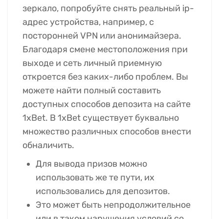
зеркало, попробуйте снять реальный ip-
адрес устройства, например, с
посторонней VPN или анонимайзера.
Благодаря смене местоположения при
выходе и сеть личный приемную
откроется без каких-либо проблем. Вы
можете найти полный составить
доступных способов депозита на сайте
1xBet. В 1xBet существует буквально
множество различных способов внести
обналичить.
Для вывода призов можно
использовать же те пути, их
использовались для депозитов.
Это может быть непродолжительное
или в таком нарушения условий со