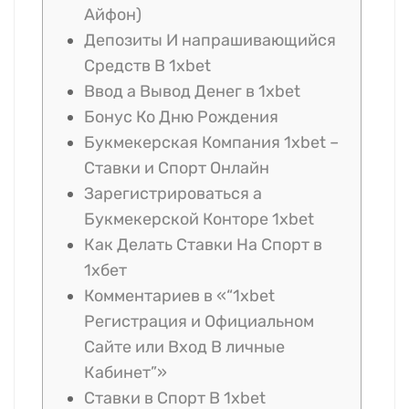
Айфон)
Депозиты И напрашивающийся
Средств В 1xbet
Ввод а Вывод Денег в 1xbet
Бонус Ко Дню Рождения
Букмекерская Компания 1xbet –
Ставки и Спорт Онлайн
Зарегистрироваться а
Букмекерской Конторе 1xbet
Как Делать Ставки На Спорт в
1хбет
Комментариев в «“1xbet
Регистрация и Официальном
Сайте или Вход В личные
Кабинет”»
Ставки в Спорт В 1xbet