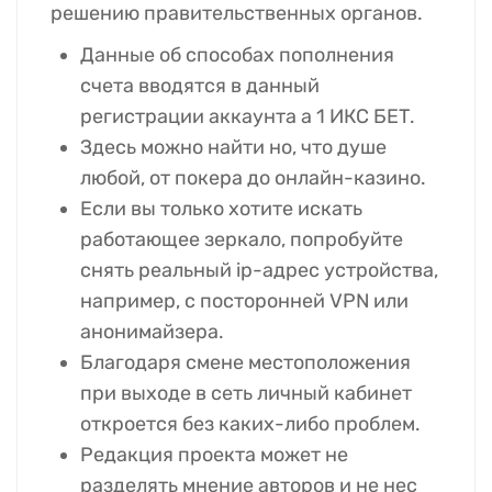
решению правительственных органов.
Данные об способах пополнения
счета вводятся в данный
регистрации аккаунта а 1 ИКС БЕТ.
Здесь можно найти но, что душе
любой, от покера до онлайн-казино.
Если вы только хотите искать
работающее зеркало, попробуйте
снять реальный ip-адрес устройства,
например, с посторонней VPN или
анонимайзера.
Благодаря смене местоположения
при выходе в сеть личный кабинет
откроется без каких-либо проблем.
Редакция проекта может не
разделять мнение авторов и не нес