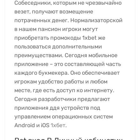
Собеседники, которым не чрезвычайно
везет, получают возмещение
потраченных денег. Нормализаторской
в нашем пансион игроки могут
приобретать промокоды 1xbet же
пользоваться дополнительными
преимуществами. Сегодня мобильное
приложение – это составляющей часть
каждого букмекера. Оно обеспечивает
игрокам удобство работы и любом
месте, где есть доступ ко интернету.
Сегодня разработчики предлагают
приложения ддя устройств под
управлением операционных систем
Android и iOS
1хбет
.