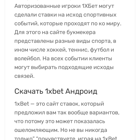
Авторизованные игроки 1ХБет могут
сделали ставки на исход спортивных
событий, которые проходят по ко миру.
Для этого на сайте букмекера
представлены разные виды спорта, в
ином числе хоккей, теннис, футбол и
волейбол. На всех событии клиенты
могут выбирать подходящие исходы
связей.
Скачать 1xbet Андроид
1xBet — это сайт ставок, который
предложил вам так вообще вариантов,
что потому это может показалась
ошеломляющим. Но не вы никогда
только” “почувствуете, играя на 1xBet,