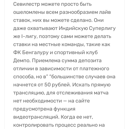
Севилестр можете просто быть
ошеломлены всем разнообразием лайв
ставок, них вы можете сделано. Они
даже охватывают Индийскую Суперлигу
же I-лигу, поэтому сами можете делать
ставки на местные команды, такие как
ФК Бенгалуру и спортивный клуб
Демпо. Приемлема сумма депозита
отличии в зависимости от платежного
способа, но в” “большинстве случаев она
начнется от 50 рублей. Искать прямую
трансляцию, для отслеживания матча
нет необходимости — на сайте
предусмотрена функция
видеотрансляций. Когда ее нет,
контролировать процесс реально на