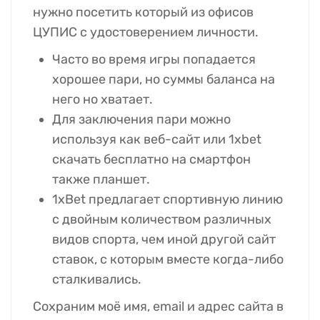
нужно посетить который из офисов
ЦУПИС с удостоверением личности.
Часто во время игры попадается
хорошее пари, но суммы баланса на
него но хватает.
Для заключения пари можно
используя как веб-сайт или 1xbet
скачать бесплатно на смартфон
также планшет.
1xBet предлагает спортивную линию
с двойным количеством различных
видов спорта, чем иной другой сайт
ставок, с которым вместе когда-либо
сталкивались.
Сохраним моё имя, email и адрес сайта в