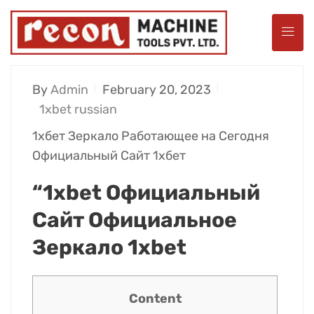
By
Admin
February 20, 2023
1xbet russian
1хбет Зеркало Работающее на Сегодня
Официальный Сайт 1хбет
“1xbet Официальный
Сайт Официальное
Зеркало 1xbet
Content