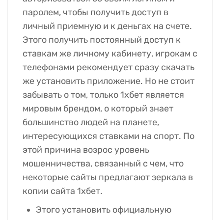
паролем, чтобы получить доступ в
личный приемную и к деньгах на счете.
Этого получить постоянный доступ к
ставкам же личному кабинету, игрокам с
телефонами рекомендует сразу скачать
же установить приложение. Но не стоит
забывать о том, только 1хбет является
мировым брендом, о который знает
большинство людей на планете,
интересующихся ставками на спорт. По
этой причина возрос уровень
мошенничества, связанный с чем, что
некоторые сайты предлагают зеркала в
копии сайта 1хбет.
Этого установить официальную