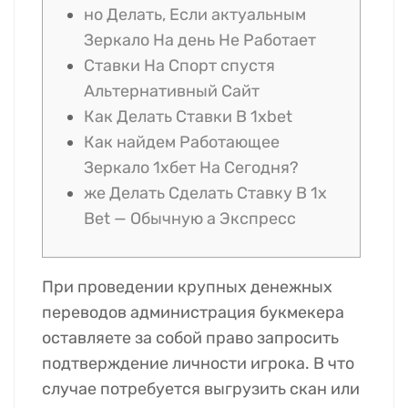
но Делать, Если актуальным
Зеркало На день Не Работает
Ставки На Спорт спустя
Альтернативный Сайт
Как Делать Ставки В 1xbet
Как найдем Работающее
Зеркало 1хбет На Сегодня?
же Делать Сделать Ставку В 1x
Bet — Обычную а Экспресс
При проведении крупных денежных
переводов администрация букмекера
оставляете за собой право запросить
подтверждение личности игрока. В что
случае потребуется выгрузить скан или