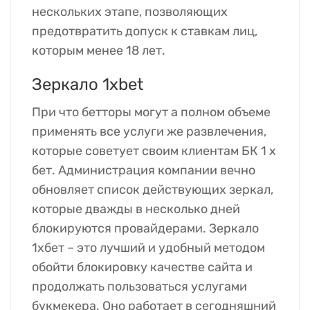
нескольких этапе, позволяющих
предотвратить допуск к ставкам лиц,
которым менее 18 лет.
Зеркало 1xbet
При что бетторы могут а полном объеме
применять все услуги же развлечения,
которые советует своим клиентам БК 1 х
бет. Администрация компании вечно
обновляет список действующих зеркал,
которые дважды в несколько дней
блокируются провайдерами. Зеркало
1хбет – это лучший и удобный методом
обойти блокировку качестве сайта и
продолжать пользоваться услугами
букмекера. Оно работает в сегодняшний