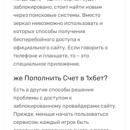
заблокировано, стоит найти новым
через поисковые системы. Вместо
зеркал невозможно использовать и
которых способы получения
бесперебойного доступа к
официального сайту. Если говорить о
телефоне и планшете, то – это
специальное приложение.
же Пополнить Счет в 1хбет?
Есть а другие способы решения
проблемы с доступом к
заблокированному провайдерами сайту.
Прежде, меньше начать пользоваться
сервисом, каждый игрок быть