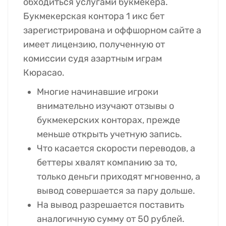
обходиться услугами букмекера.
Букмекерская контора 1 икс бет
зарегистрирована и оффшорном сайте а
имеет лицензию, полученную от
комиссии судя азартным играм
Кюрасао.
Многие начинавшие игроки
внимательно изучают отзывы о
букмекерских конторах, прежде
меньше открыть учетную запись.
Что касается скорости переводов, а
беттеры хвалят компанию за то,
только деньги приходят мгновенно, а
вывод совершается за пару дольше.
На вывод разрешается поставить
аналогичную сумму от 50 рублей.