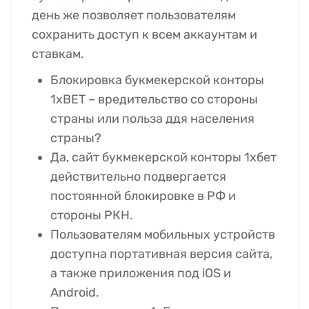
день же позволяет пользователям
сохранить доступ к всем аккаунтам и
ставкам.
Блокировка букмекерской конторы
1xBET – вредительство со стороны
страны или польза ддя населения
страны?
Да, сайт букмекерской конторы 1хбет
действительно подвергается
постоянной блокировке в РФ и
стороны РКН.
Пользователям мобильных устройств
доступна портативная версия сайта,
а также приложения под iOS и
Android.