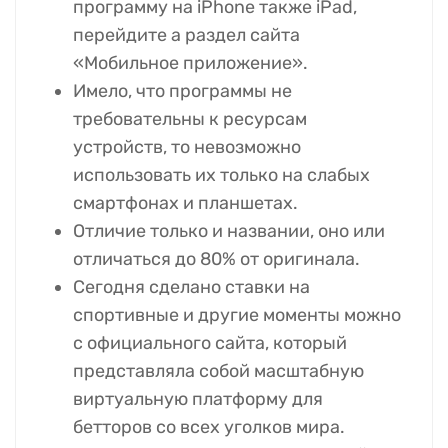
программу на iPhone также iPad,
перейдите а раздел сайта
«Мобильное приложение».
Имело, что программы не
требовательны к ресурсам
устройств, то невозможно
использовать их только на слабых
смартфонах и планшетах.
Отличие только и названии, оно или
отличаться до 80% от оригинала.
Сегодня сделано ставки на
спортивные и другие моменты можно
с официального сайта, который
представляла собой масштабную
виртуальную платформу для
бетторов со всех уголков мира.