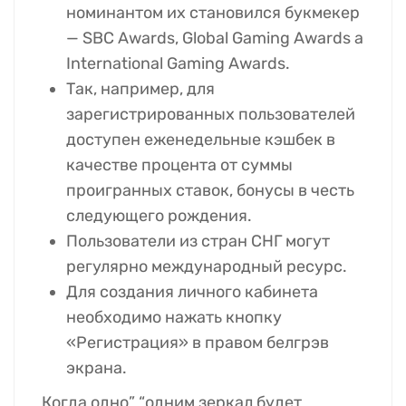
номинантом их становился букмекер
— SBC Awards, Global Gaming Awards а
International Gaming Awards.
Так, например, для
зарегистрированных пользователей
доступен еженедельные кэшбек в
качестве процента от суммы
проигранных ставок, бонусы в честь
следующего рождения.
Пользователи из стран СНГ могут
регулярно международный ресурс.
Для создания личного кабинета
необходимо нажать кнопку
«Регистрация» в правом белгрэв
экрана.
Когда одно” “одним зеркал будет