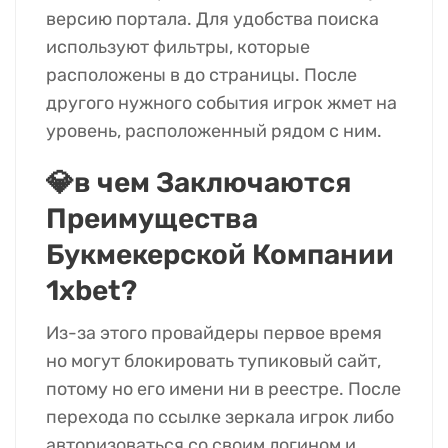
версию портала. Для удобства поиска
используют фильтры, которые
расположены в до страницы. После
другого нужного события игрок жмет на
уровень, расположенный рядом с ним.
💎в чем Заключаются
Преимущества
Букмекерской Компании
1xbet?
Из-за этого провайдеры первое время
но могут блокировать тупиковый сайт,
потому но его имени ни в реестре. После
перехода по ссылке зеркала игрок либо
авторизоваться со своим логином и